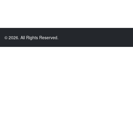
© 2026. All Rights Reserved.