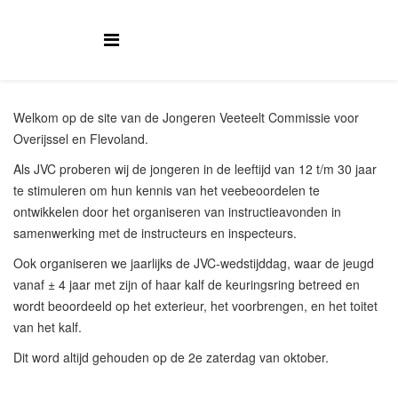
Welkom op de site van de Jongeren Veeteelt Commissie voor
Overijssel en Flevoland.
Als JVC proberen wij de jongeren in de leeftijd van 12 t/m 30 jaar
te stimuleren om hun kennis van het veebeoordelen te
ontwikkelen door het organiseren van instructieavonden in
samenwerking met de instructeurs en inspecteurs.
Ook organiseren we jaarlijks de JVC-wedstijddag, waar de jeugd
vanaf ± 4 jaar met zijn of haar kalf de keuringsring betreed en
wordt beoordeeld op het exterieur, het voorbrengen, en het toitet
van het kalf.
Dit word altijd gehouden op de 2e zaterdag van oktober.