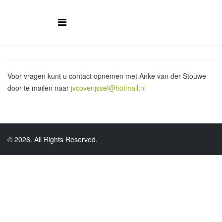
Voor vragen kunt u contact opnemen met Anke van der Stouwe
door te mailen naar
jvcoverijssel@hotmail.nl
© 2026. All Rights Reserved.