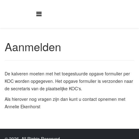
Aanmelden
De kalveren moeten met het toegestuurde opgave formulier per
KOC worden opgegeven. Het opgave formulier is verzonden naar
de secretaris van de plaatselijke KOC's.
Als hierover nog vragen zijn dan kunt u contact opnemen met
Annelie Ekenhorst
© 2026. All Rights Reserved.