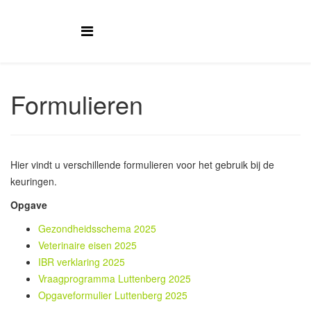
Formulieren
Hier vindt u verschillende formulieren voor het gebruik bij de
keuringen.
Opgave
Gezondheidsschema 2025
Veterinaire eisen 2025
IBR verklaring 2025
Vraagprogramma Luttenberg 2025
Opgaveformulier Luttenberg 202
5