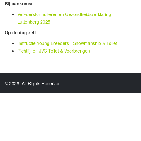
Bij aankomst
Vervoersformulieren en Gezondheidsverklaring
Luttenberg
2025
Op de dag zelf
Instructie Young Breeders - Showmanship & Toilet
Richtlijnen JVC Toilet & Voorbrengen
© 2026. All Rights Reserved.