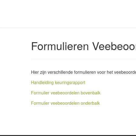
Formulieren Veebeoo
Hier zijn verschillende formulieren voor het veebeoord
Handleiding keuringsrapport
Formulier veebeoordelen bovenbalk
Formulier veebeoordelen onderbalk