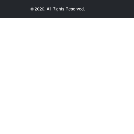
© 2026. All Rights Reserved.