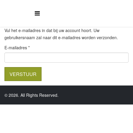
Vul het e-mailadres in dat bij uw account hoort. Uw
gebruikersnaam zal naar dit e-mailadres worden verzonden.
E-mailadres
*
VERSTUUR
© 2026. All Rights Reserved.